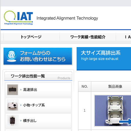
NO.
製品画像
1